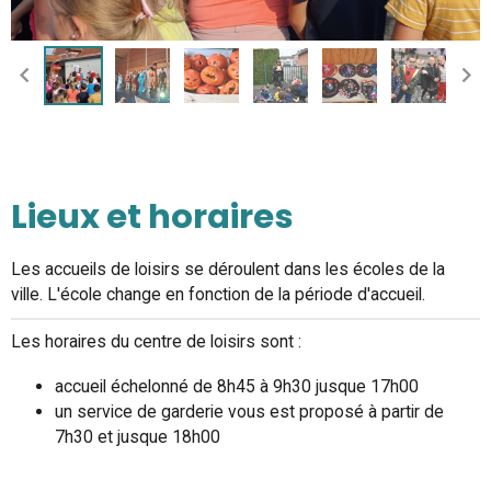
Lieux et horaires
Les accueils de loisirs se déroulent dans les écoles de la
ville. L'école change en fonction de la période d'accueil.
Les horaires du centre de loisirs sont :
accueil échelonné de 8h45 à 9h30 jusque 17h00
un service de garderie vous est proposé à partir de
7h30 et jusque 18h00