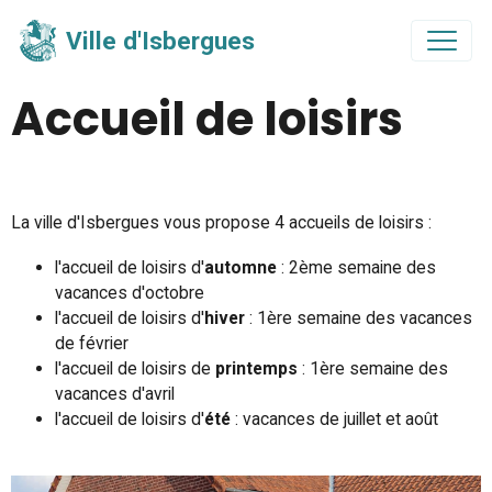
Ville d'Isbergues
Accueil de loisirs
La ville d'Isbergues vous propose 4 accueils de loisirs :
l'accueil de loisirs d'
automne
: 2ème semaine des
vacances d'octobre
l'accueil de loisirs d'
hiver
: 1ère semaine des vacances
de février
l'accueil de loisirs de
printemps
: 1ère semaine des
vacances d'avril
l'accueil de loisirs d'
été
: vacances de juillet et août