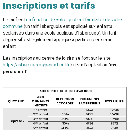
Inscriptions et tarifs
Le tarif est
en fonction de votre quotient familial et de votre
commune
(un tarif Isberguois est appliqué aux enfants
scolarisés dans une école publique d'Isbergues). Un tarif
dégressif est également appliqué à partir du deuxième
enfant.
Les inscriptions au centre de loisirs se font sur le site
https://isbergues.myperischool.fr
ou sur l'application "
my
perischool
".