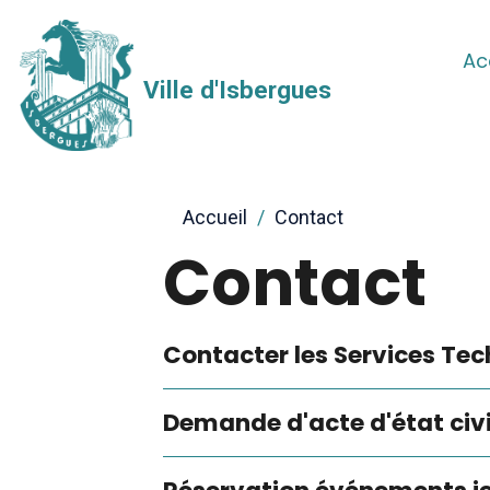
Ac
Ville d'Isbergues
Accueil
Contact
Contact
Contacter les Services Te
Demande d'acte d'état civi