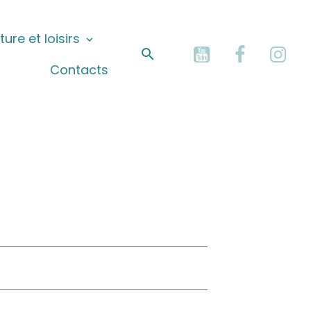
ture et loisirs
Contacts